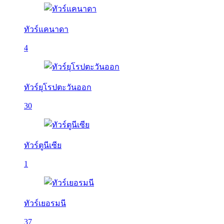
ทัวร์แคนาดา
4
ทัวร์ยุโรปตะวันออก
30
ทัวร์ตูนีเซีย
1
ทัวร์เยอรมนี
37