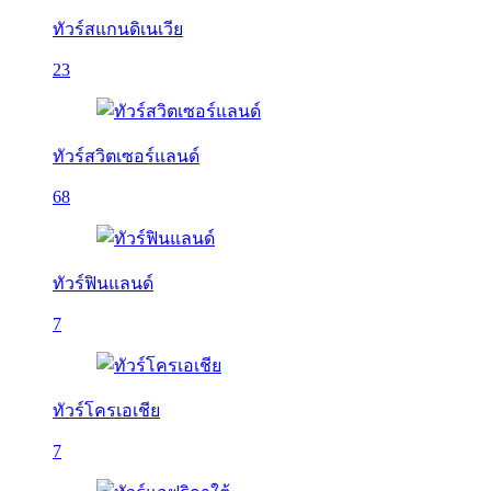
ทัวร์สแกนดิเนเวีย
23
ทัวร์สวิตเซอร์แลนด์
68
ทัวร์ฟินแลนด์
7
ทัวร์โครเอเชีย
7