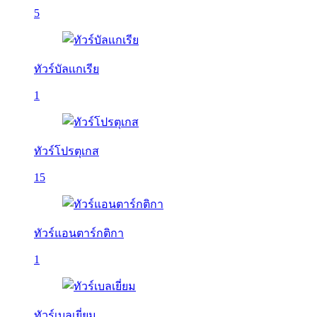
5
ทัวร์บัลเเกเรีย
1
ทัวร์โปรตุเกส
15
ทัวร์แอนตาร์กติกา
1
ทัวร์เบลเยี่ยม