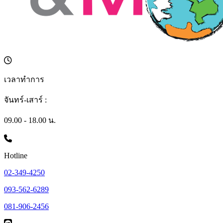
เวลาทำการ
จันทร์-เสาร์ :
09.00 - 18.00 น.
Hotline
02-349-4250
093-562-6289
081-906-2456