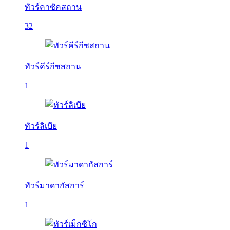
ทัวร์คาซัคสถาน
32
ทัวร์คีร์กีซสถาน
1
ทัวร์ลิเบีย
1
ทัวร์มาดากัสการ์
1