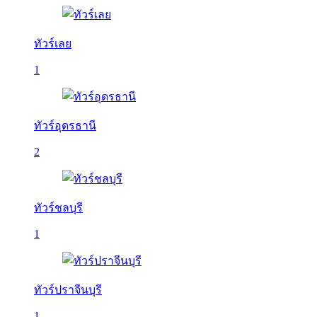
ทัวร์เลย
1
ทัวร์อุดรธานี
2
ทัวร์ชลบุรี
1
ทัวร์ปราจีนบุรี
1