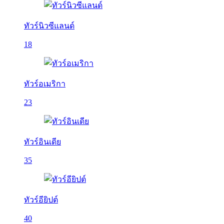
ทัวร์นิวซีแลนด์
18
ทัวร์อเมริกา
23
ทัวร์อินเดีย
35
ทัวร์อียิปต์
40