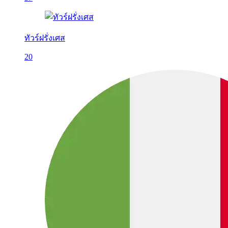
ทัวร์ฝรั่งเศส
20