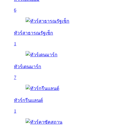
6
ทัวร์สาธารณรัฐเช็ก
1
ทัวร์เดนมาร์ก
7
ทัวร์กรีนแลนด์
1