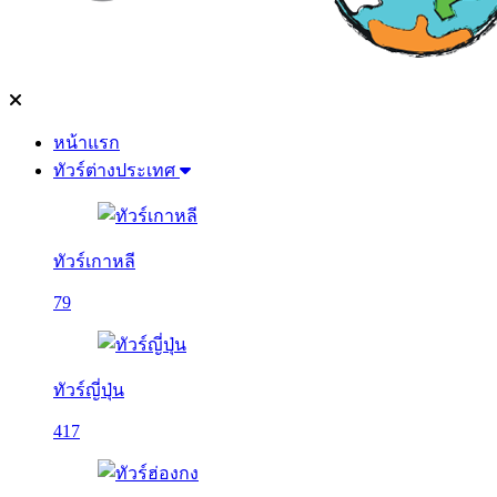
หน้าแรก
ทัวร์ต่างประเทศ
ทัวร์เกาหลี
79
ทัวร์ญี่ปุ่น
417