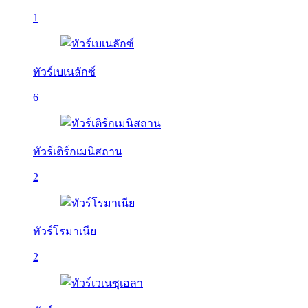
1
ทัวร์เบเนลักซ์
6
ทัวร์เติร์กเมนิสถาน
2
ทัวร์โรมาเนีย
2