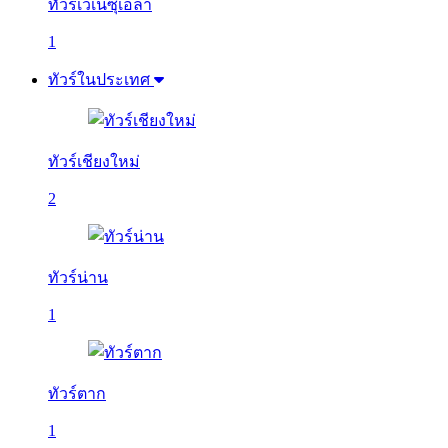
ทัวร์เวเนซุเอลา
1
ทัวร์ในประเทศ
ทัวร์เชียงใหม่
2
ทัวร์น่าน
1
ทัวร์ตาก
1