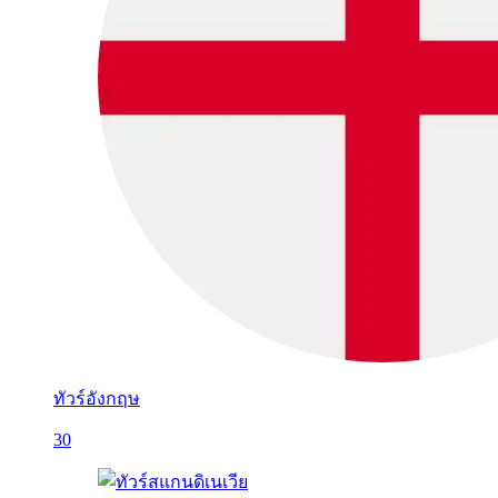
ทัวร์อังกฤษ
30