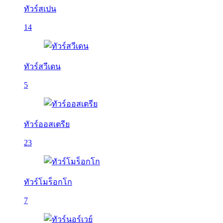
ทัวร์สเปน
14
ทัวร์สวีเดน
5
ทัวร์ออสเตรีย
23
ทัวร์โมร็อกโก
7