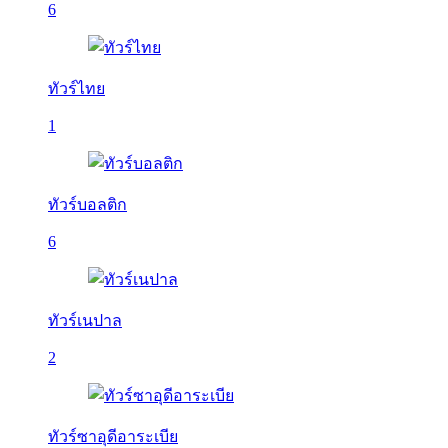
6
ทัวร์ไทย
1
ทัวร์บอลติก
6
ทัวร์เนปาล
2
ทัวร์ซาอุดีอาระเบีย