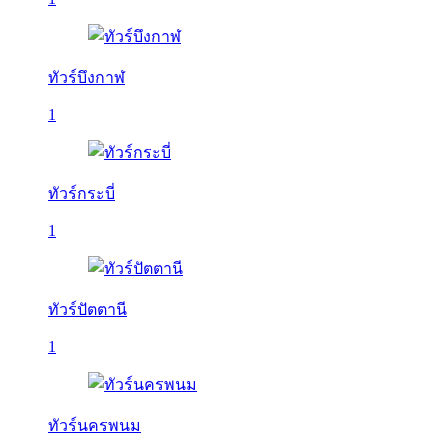
ทัวร์บึงกาฬ
1
ทัวร์กระบี่
1
ทัวร์ปัตตานี
1
ทัวร์นครพนม