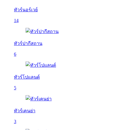
ทัวร์นอร์เวย์
14
ทัวร์ปากีสถาน
6
ทัวร์โปแลนด์
5
ทัวร์เคนย่า
3