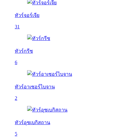
ทัวร์จอร์เจีย
31
ทัวร์กรีซ
6
ทัวร์อาเซอร์ไบจาน
2
ทัวร์อุซเบกิสถาน
5