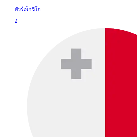
ทัวร์เม็กซิโก
2