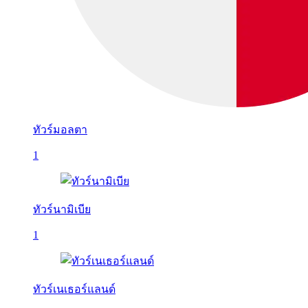
ทัวร์มอลตา
1
ทัวร์นามิเบีย
1
ทัวร์เนเธอร์แลนด์