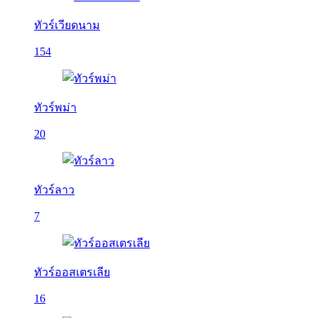
ทัวร์เวียดนาม
154
ทัวร์พม่า
20
ทัวร์ลาว
7
ทัวร์ออสเตรเลีย
16