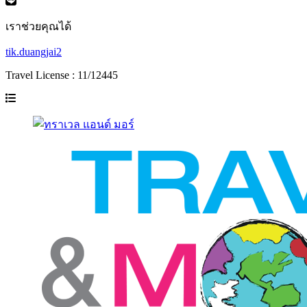
เราช่วยคุณได้
tik.duangjai2
Travel License : 11/12445