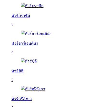
ทัวร์บราซิล
9
ทัวร์อาร์เจนติน่า
4
ทัวร์ชิลี
2
ทัวร์ศรีลังกา