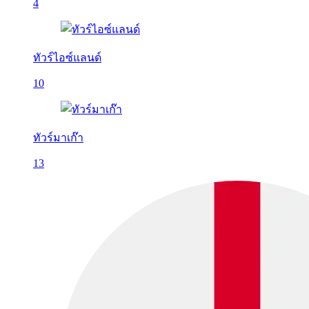
4
ทัวร์ไอซ์แลนด์
10
ทัวร์มาเก๊า
13