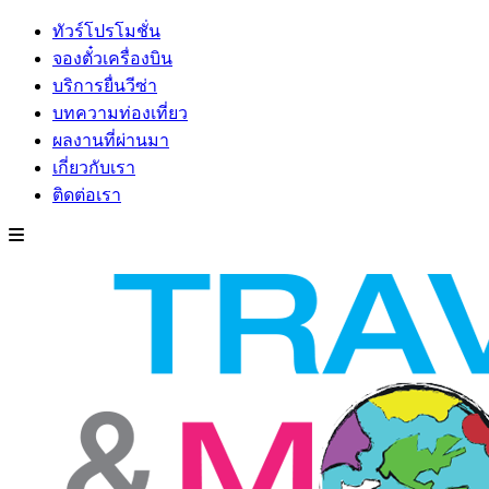
ทัวร์โปรโมชั่น
จองตั๋วเครื่องบิน
บริการยื่นวีซ่า
บทความท่องเที่ยว
ผลงานที่ผ่านมา
เกี่ยวกับเรา
ติดต่อเรา