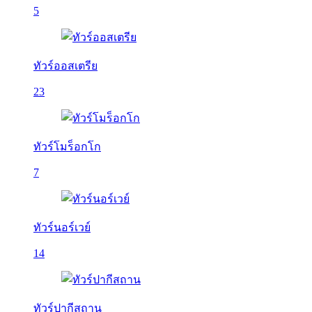
5
ทัวร์ออสเตรีย
23
ทัวร์โมร็อกโก
7
ทัวร์นอร์เวย์
14
ทัวร์ปากีสถาน