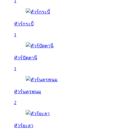
1
ทัวร์กระบี่
1
ทัวร์ปัตตานี
1
ทัวร์นครพนม
2
ทัวร์ยะลา