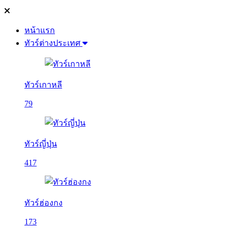
หน้าแรก
ทัวร์ต่างประเทศ
ทัวร์เกาหลี
79
ทัวร์ญี่ปุ่น
417
ทัวร์ฮ่องกง
173