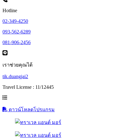
Hotline
02-349-4250
093-562-6289
081-906-2456
เราช่วยคุณได้
tik.duangjai2
Travel License : 11/12445
ดาวน์โหลดโปรแกรม