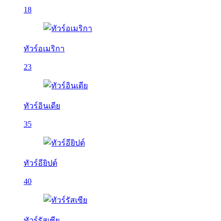
18
ทัวร์อเมริกา
23
ทัวร์อินเดีย
35
ทัวร์อียิปต์
40
ทัวร์รัสเซีย