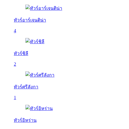
ทัวร์อาร์เจนติน่า
4
ทัวร์ชิลี
2
ทัวร์ศรีลังกา
1
ทัวร์อิหร่าน