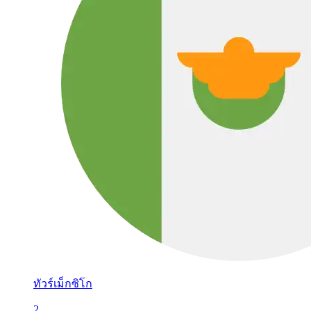
ทัวร์เม็กซิโก
2