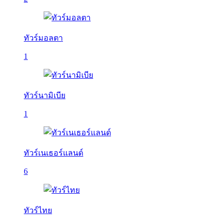
ทัวร์มอลตา
1
ทัวร์นามิเบีย
1
ทัวร์เนเธอร์แลนด์
6
ทัวร์ไทย