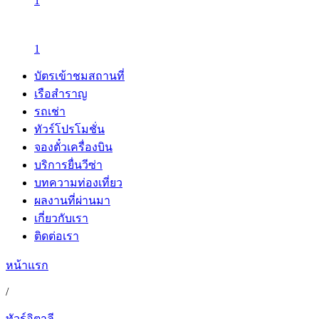
1
1
บัตรเข้าชมสถานที่
เรือสำราญ
รถเช่า
ทัวร์โปรโมชั่น
จองตั๋วเครื่องบิน
บริการยื่นวีซ่า
บทความท่องเที่ยว
ผลงานที่ผ่านมา
เกี่ยวกับเรา
ติดต่อเรา
หน้าแรก
/
ทัวร์อิตาลี