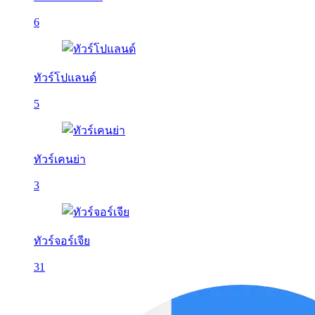
6
ทัวร์โปแลนด์
5
ทัวร์เคนย่า
3
ทัวร์จอร์เจีย
31