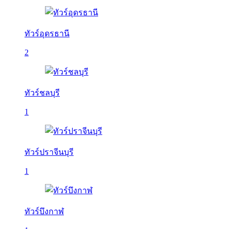
ทัวร์อุดรธานี
2
ทัวร์ชลบุรี
1
ทัวร์ปราจีนบุรี
1
ทัวร์บึงกาฬ