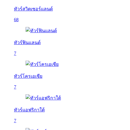
ทัวร์สวิตเซอร์แลนด์
68
ทัวร์ฟินแลนด์
7
ทัวร์โครเอเชีย
7
ทัวร์แอฟริกาใต้
7