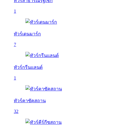
ทัวร์สาธารณรัฐเช็ก
1
ทัวร์เดนมาร์ก
7
ทัวร์กรีนแลนด์
1
ทัวร์คาซัคสถาน
32