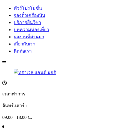
ทัวร์โปรโมชั่น
จองตั๋วเครื่องบิน
บริการยื่นวีซ่า
บทความท่องเที่ยว
ผลงานที่ผ่านมา
เกี่ยวกับเรา
ติดต่อเรา
เวลาทำการ
จันทร์-เสาร์ :
09.00 - 18.00 น.