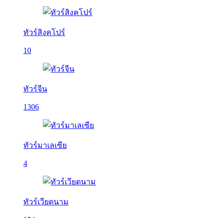
ทัวร์สิงคโปร์
10
ทัวร์จีน
1306
ทัวร์มาเลเซีย
4
ทัวร์เวียดนาม