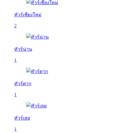
ทัวร์เชียงใหม่
2
ทัวร์น่าน
1
ทัวร์ตาก
1
ทัวร์เลย
1