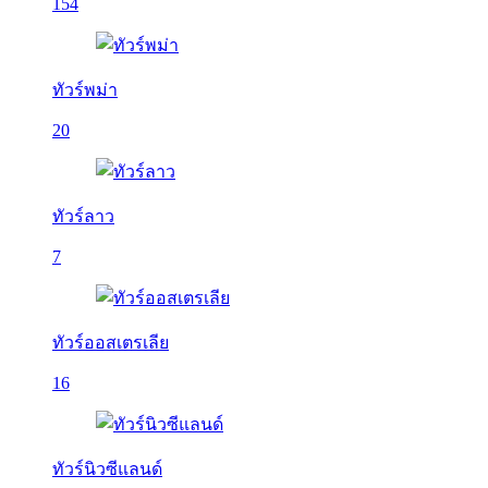
154
ทัวร์พม่า
20
ทัวร์ลาว
7
ทัวร์ออสเตรเลีย
16
ทัวร์นิวซีแลนด์