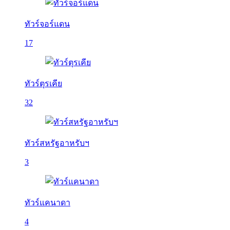
ทัวร์จอร์แดน
17
ทัวร์ตุรเคีย
32
ทัวร์สหรัฐอาหรับฯ
3
ทัวร์แคนาดา
4