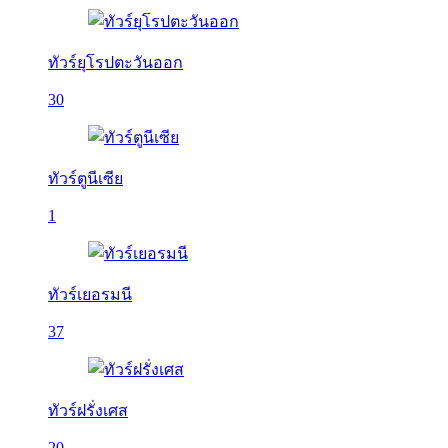
ทัวร์ยุโรปตะวันออก
30
ทัวร์ตูนีเซีย
1
ทัวร์เยอรมนี
37
ทัวร์ฝรั่งเศส
20