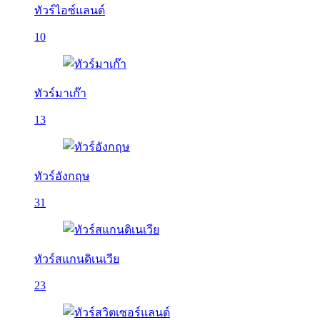
ทัวร์ไอซ์แลนด์
10
ทัวร์มาเก๊า
13
ทัวร์อังกฤษ
31
ทัวร์สแกนดิเนเวีย
23