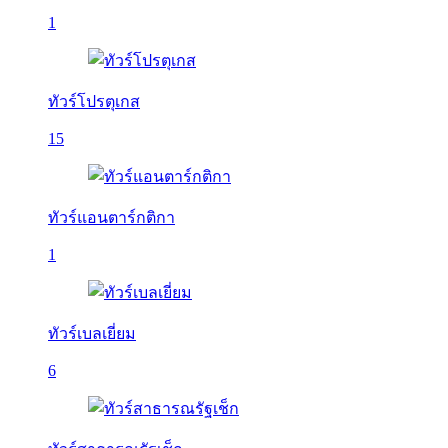
1
ทัวร์โปรตุเกส
15
ทัวร์แอนตาร์กติกา
1
ทัวร์เบลเยี่ยม
6