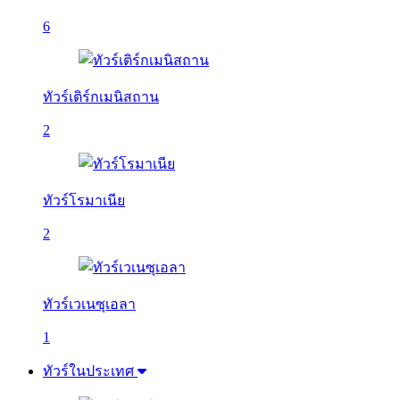
6
ทัวร์เติร์กเมนิสถาน
2
ทัวร์โรมาเนีย
2
ทัวร์เวเนซุเอลา
1
ทัวร์ในประเทศ