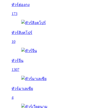
ทัวร์ฮ่องกง
173
ทัวร์สิงคโปร์
10
ทัวร์จีน
1307
ทัวร์มาเลเซีย
4