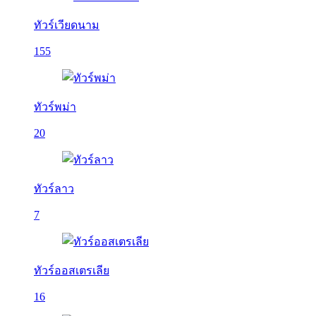
ทัวร์เวียดนาม
155
ทัวร์พม่า
20
ทัวร์ลาว
7
ทัวร์ออสเตรเลีย
16