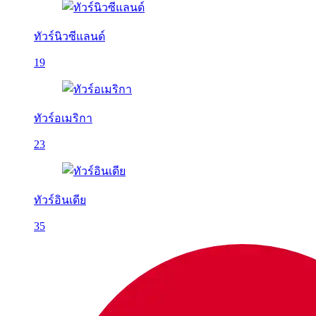
ทัวร์นิวซีแลนด์
19
ทัวร์อเมริกา
23
ทัวร์อินเดีย
35