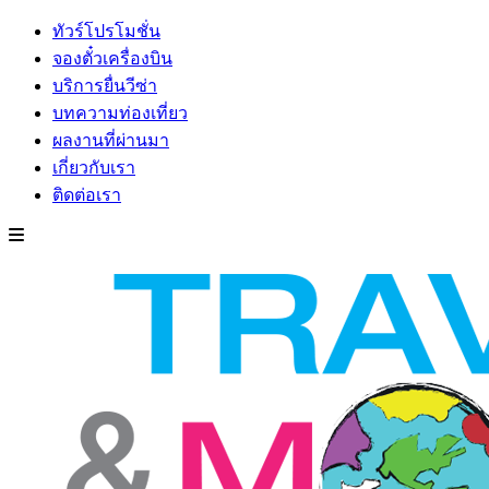
ทัวร์โปรโมชั่น
จองตั๋วเครื่องบิน
บริการยื่นวีซ่า
บทความท่องเที่ยว
ผลงานที่ผ่านมา
เกี่ยวกับเรา
ติดต่อเรา