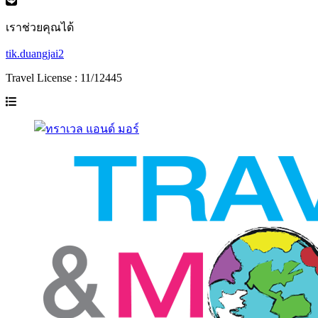
เราช่วยคุณได้
tik.duangjai2
Travel License : 11/12445