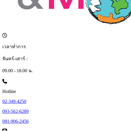
เวลาทำการ
จันทร์-เสาร์ :
09.00 - 18.00 น.
Hotline
02-349-4250
093-562-6289
081-906-2456