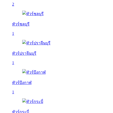
2
ทัวร์ชลบุรี
1
ทัวร์ปราจีนบุรี
1
ทัวร์บึงกาฬ
1
ทัวร์กระบี่