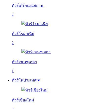
ทัวร์เติร์กเมนิสถาน
2
ทัวร์โรมาเนีย
2
ทัวร์เวเนซุเอลา
1
ทัวร์ในประเทศ
ทัวร์เชียงใหม่