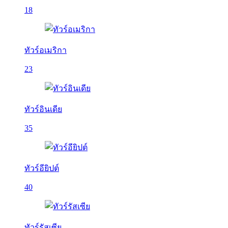
18
ทัวร์อเมริกา
23
ทัวร์อินเดีย
35
ทัวร์อียิปต์
40
ทัวร์รัสเซีย