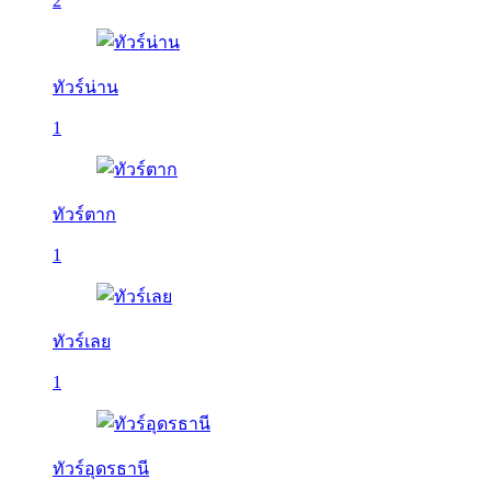
2
ทัวร์น่าน
1
ทัวร์ตาก
1
ทัวร์เลย
1
ทัวร์อุดรธานี