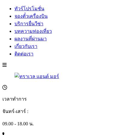
ทัวร์โปรโมชั่น
จองตั๋วเครื่องบิน
บริการยื่นวีซ่า
บทความท่องเที่ยว
ผลงานที่ผ่านมา
เกี่ยวกับเรา
ติดต่อเรา
เวลาทำการ
จันทร์-เสาร์ :
09.00 - 18.00 น.