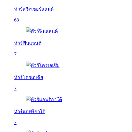
ทัวร์สวิตเซอร์แลนด์
68
ทัวร์ฟินแลนด์
7
ทัวร์โครเอเชีย
7
ทัวร์แอฟริกาใต้
7