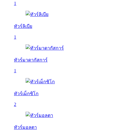
1
ทัวร์ลิเบีย
1
ทัวร์มาดากัสการ์
1
ทัวร์เม็กซิโก
2
ทัวร์มอลตา