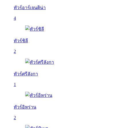
ทัวร์อาร์เจนติน่า
4
ทัวร์ชิลี
2
ทัวร์ศรีลังกา
1
ทัวร์อิหร่าน
2