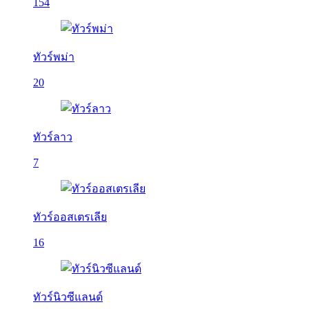
154
ทัวร์พม่า
20
ทัวร์ลาว
7
ทัวร์ออสเตรเลีย
16
ทัวร์นิวซีแลนด์