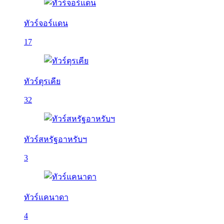
ทัวร์จอร์แดน
17
ทัวร์ตุรเคีย
32
ทัวร์สหรัฐอาหรับฯ
3
ทัวร์แคนาดา
4