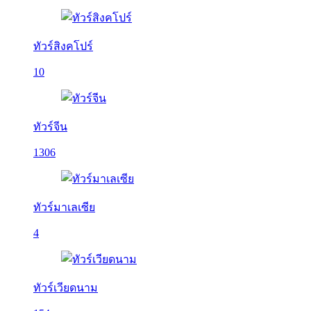
ทัวร์สิงคโปร์
10
ทัวร์จีน
1306
ทัวร์มาเลเซีย
4
ทัวร์เวียดนาม