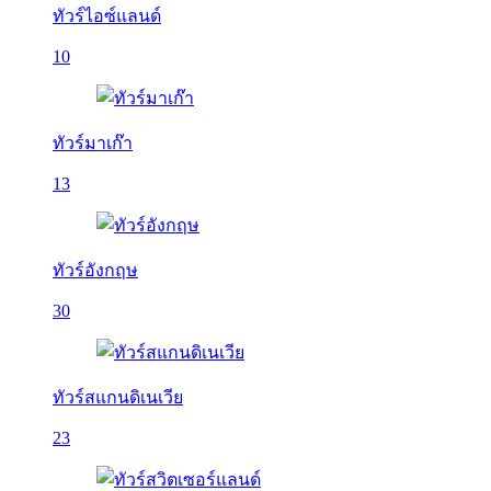
ทัวร์ไอซ์แลนด์
10
ทัวร์มาเก๊า
13
ทัวร์อังกฤษ
30
ทัวร์สแกนดิเนเวีย
23