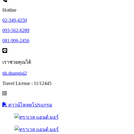
Hotline
02-349-4250
093-562-6289
081-906-2456
เราช่วยคุณได้
tik.duangjai2
Travel License : 11/12445
ดาวน์โหลดโปรแกรม