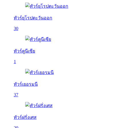
ทัวร์ยุโรปตะวันออก
30
ทัวร์ตูนีเซีย
1
ทัวร์เยอรมนี
37
ทัวร์ฝรั่งเศส
20