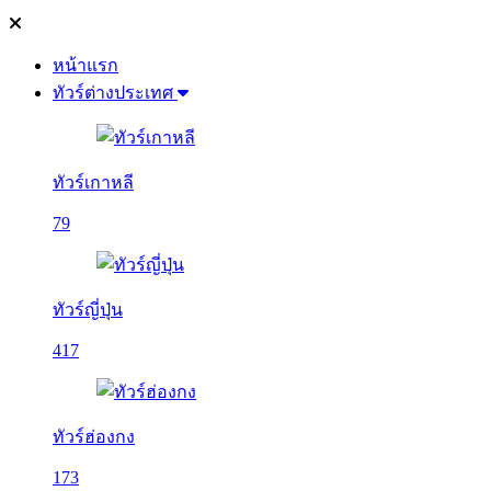
หน้าแรก
ทัวร์ต่างประเทศ
ทัวร์เกาหลี
79
ทัวร์ญี่ปุ่น
417
ทัวร์ฮ่องกง
173