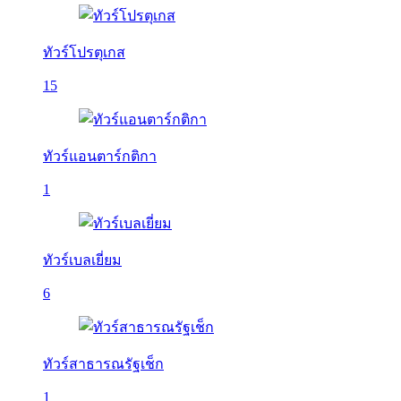
ทัวร์โปรตุเกส
15
ทัวร์แอนตาร์กติกา
1
ทัวร์เบลเยี่ยม
6
ทัวร์สาธารณรัฐเช็ก
1