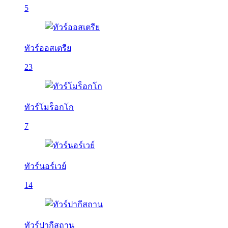
5
ทัวร์ออสเตรีย
23
ทัวร์โมร็อกโก
7
ทัวร์นอร์เวย์
14
ทัวร์ปากีสถาน