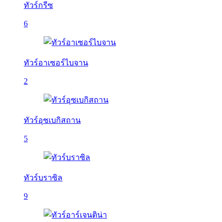
ทัวร์กรีซ
6
ทัวร์อาเซอร์ไบจาน
2
ทัวร์อุซเบกิสถาน
5
ทัวร์บราซิล
9