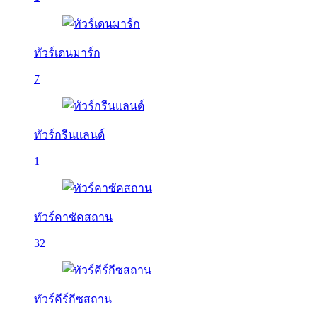
ทัวร์เดนมาร์ก
7
ทัวร์กรีนแลนด์
1
ทัวร์คาซัคสถาน
32
ทัวร์คีร์กีซสถาน