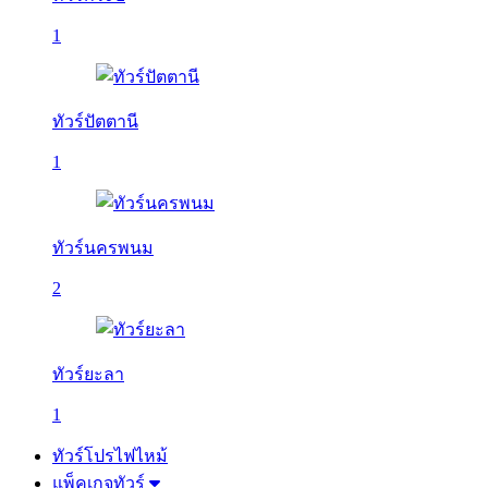
1
ทัวร์ปัตตานี
1
ทัวร์นครพนม
2
ทัวร์ยะลา
1
ทัวร์โปรไฟไหม้
แพ็คเกจทัวร์