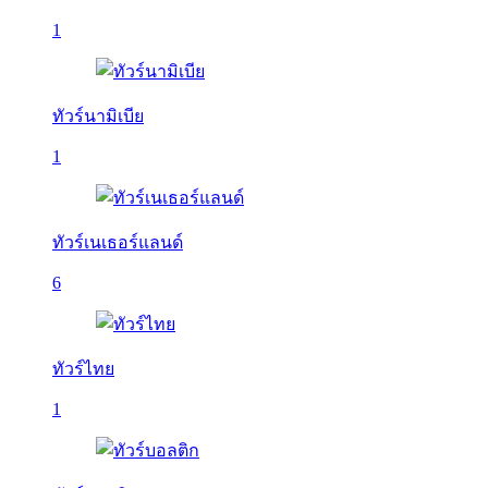
1
ทัวร์นามิเบีย
1
ทัวร์เนเธอร์แลนด์
6
ทัวร์ไทย
1