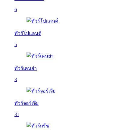
6
ทัวร์โปแลนด์
5
ทัวร์เคนย่า
3
ทัวร์จอร์เจีย
31