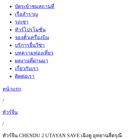
บัตรเข้าชมสถานที่
เรือสำราญ
รถเช่า
ทัวร์โปรโมชั่น
จองตั๋วเครื่องบิน
บริการยื่นวีซ่า
บทความท่องเที่ยว
ผลงานที่ผ่านมา
เกี่ยวกับเรา
ติดต่อเรา
หน้าแรก
/
ทัวร์จีน
/
ทัวร์จีน CHENDU 2 UTAYAN SAVE เฉิงตู อุทยานสี่ดรุณี